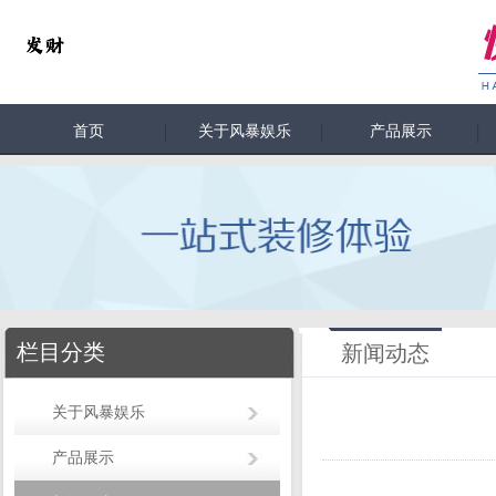
首页
关于风暴娱乐
产品展示
栏目分类
新闻动态
关于风暴娱乐
产品展示